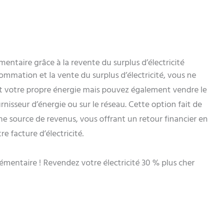
ntaire grâce à la revente du surplus d’électricité
mmation et la vente du surplus d’électricité, vous ne
votre propre énergie mais pouvez également vendre le
rnisseur d’énergie ou sur le réseau. Cette option fait de
une source de revenus, vous offrant un retour financier en
e facture d’électricité.
émentaire ! Revendez votre électricité 30 % plus cher