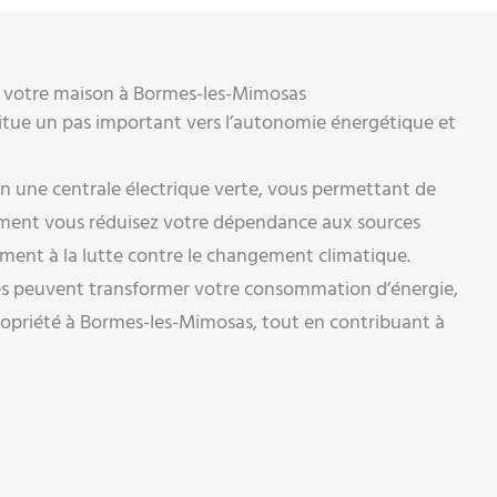
ur votre maison à Bormes-les-Mimosas
titue un pas important vers l’autonomie énergétique et
n une centrale électrique verte, vous permettant de
lement vous réduisez votre dépendance aux sources
vement à la lutte contre le changement climatique.
s peuvent transformer votre consommation d’énergie,
ropriété à Bormes-les-Mimosas, tout en contribuant à