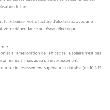
lisation future.
faire baisser votre facture d’électricité, avec une
votre dépendance au réseau électrique.
terme
n et à l’amélioration de l’efficacité, le solaire n’est pas
vironnement, mais aussi un investissement
ur sur investissement supérieur et durable (de 10 à 15