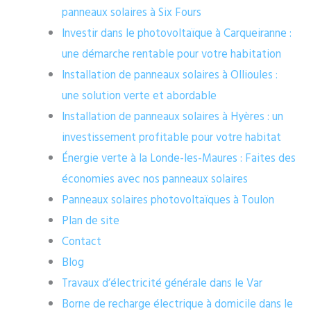
panneaux solaires à Six Fours
Investir dans le photovoltaïque à Carqueiranne :
une démarche rentable pour votre habitation
Installation de panneaux solaires à Ollioules :
une solution verte et abordable
Installation de panneaux solaires à Hyères : un
investissement profitable pour votre habitat
Énergie verte à la Londe-les-Maures : Faites des
économies avec nos panneaux solaires
Panneaux solaires photovoltaïques à Toulon
Plan de site
Contact
Blog
Travaux d’électricité générale dans le Var
Borne de recharge électrique à domicile dans le