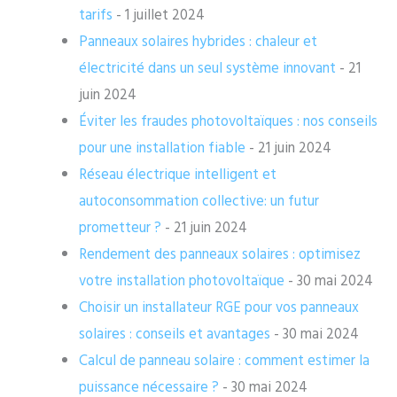
tarifs
- 1 juillet 2024
Panneaux solaires hybrides : chaleur et
électricité dans un seul système innovant
- 21
juin 2024
Éviter les fraudes photovoltaïques : nos conseils
pour une installation fiable
- 21 juin 2024
Réseau électrique intelligent et
autoconsommation collective: un futur
prometteur ?
- 21 juin 2024
Rendement des panneaux solaires : optimisez
votre installation photovoltaïque
- 30 mai 2024
Choisir un installateur RGE pour vos panneaux
solaires : conseils et avantages
- 30 mai 2024
Calcul de panneau solaire : comment estimer la
puissance nécessaire ?
- 30 mai 2024