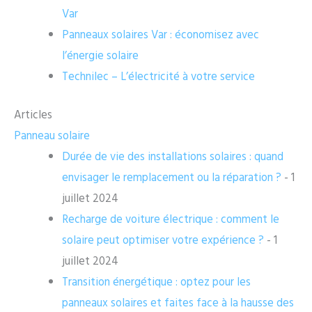
Var
Panneaux solaires Var : économisez avec
l’énergie solaire
Technilec – L’électricité à votre service
Articles
Panneau solaire
Durée de vie des installations solaires : quand
envisager le remplacement ou la réparation ?
- 1
juillet 2024
Recharge de voiture électrique : comment le
solaire peut optimiser votre expérience ?
- 1
juillet 2024
Transition énergétique : optez pour les
panneaux solaires et faites face à la hausse des