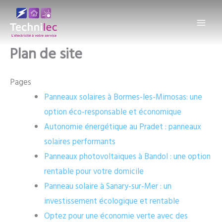
Aller
au
contenu
Plan de site
Pages
Panneaux solaires à Bormes-les-Mimosas: une
option éco-responsable et économique
Autonomie énergétique au Pradet : panneaux
solaires performants
Panneaux photovoltaïques à Bandol : une option
rentable pour votre domicile
Panneau solaire à Sanary-sur-Mer : un
investissement écologique et rentable
Optez pour une économie verte avec des